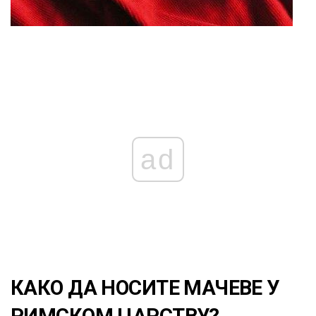
ad
КАКО ДА НОСИТЕ МАЧЕВЕ У