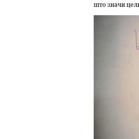
што значи цели