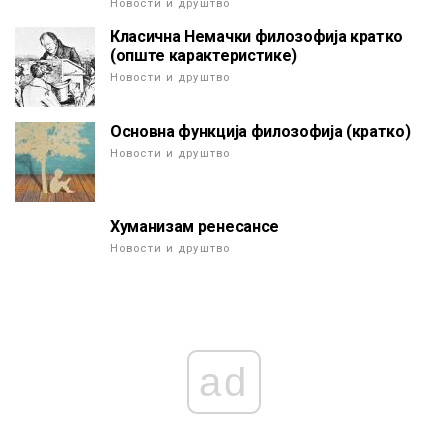
Новости и друштво
Класична Немачки филозофија кратко
(опште карактеристике)
Новости и друштво
Основна функција филозофија (кратко)
Новости и друштво
Хуманизам ренесансе
Новости и друштво
ad