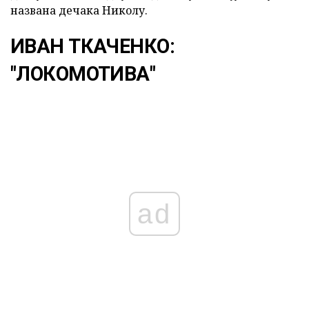
названа дечака Николу.
ИВАН ТКАЧЕНКО:
"ЛОКОМОТИВА"
ad