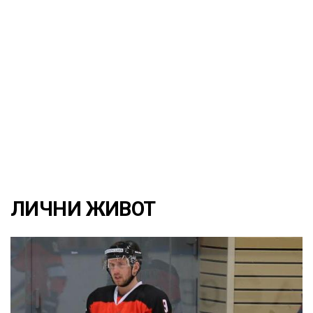
ЛИЧНИ ЖИВОТ