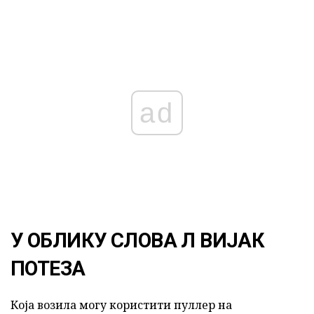
ad
У ОБЛИКУ СЛОВА Л ВИЈАК
ПОТЕЗА
Која возила могу користити пуллер на