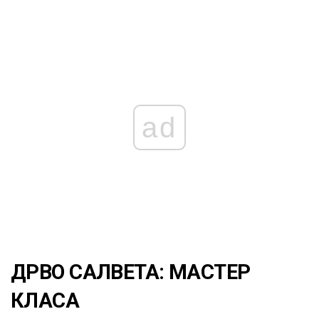
ad
ДРВО САЛВЕТА: МАСТЕР
КЛАСА