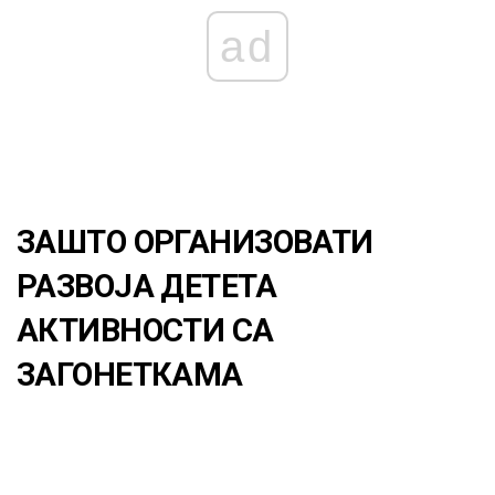
ad
ЗАШТО ОРГАНИЗОВАТИ
РАЗВОЈА ДЕТЕТА
АКТИВНОСТИ СА
ЗАГОНЕТКАМА