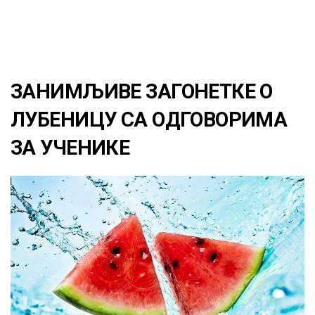
ЗАНИМЉИВЕ ЗАГОНЕТКЕ О
ЛУБЕНИЦУ СА ОДГОВОРИМА
ЗА УЧЕНИКЕ