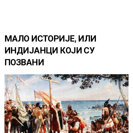
МАЛО ИСТОРИЈЕ, ИЛИ
ИНДИЈАНЦИ КОЈИ СУ
ПОЗВАНИ