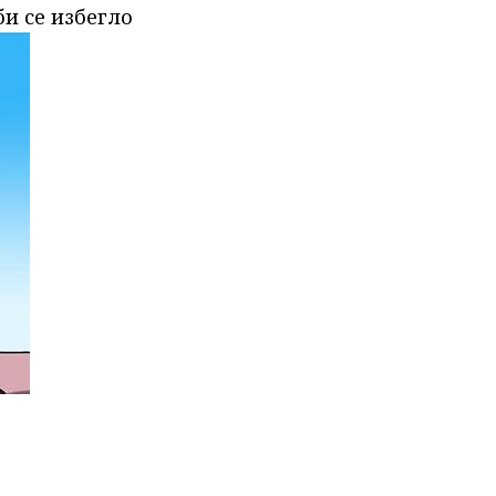
би се избегло