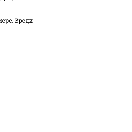
мере. Вреди