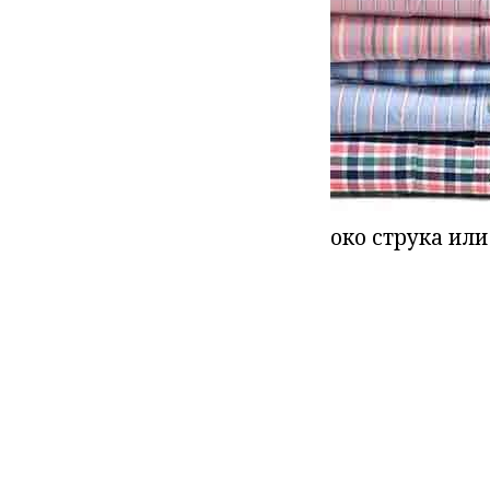
око струка или