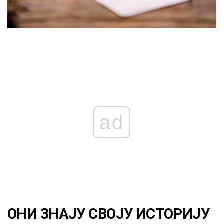
ad
ОНИ ЗНАЈУ СВОЈУ ИСТОРИЈУ