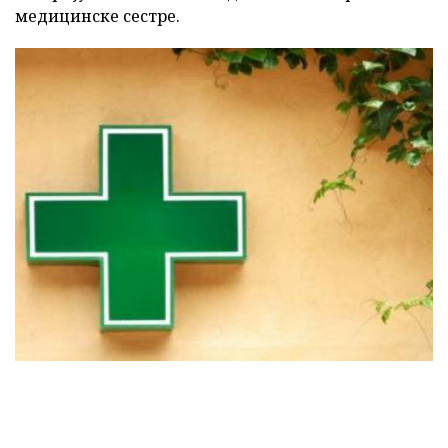
медицинске сестре.