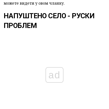
можете видети у овом чланку.
НАПУШТЕНО СЕЛО - РУСКИ
ПРОБЛЕМ
ad