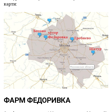
карти:
ФАРМ ФЕДОРИВКА